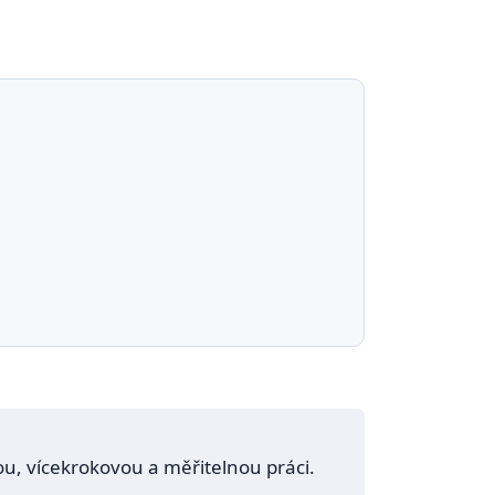
nou, vícekrokovou a měřitelnou práci.