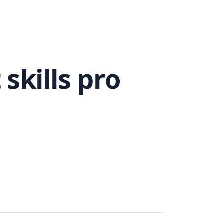
 skills pro