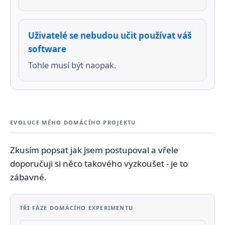
Uživatelé se nebudou učit používat váš
software
Tohle musí být naopak.
EVOLUCE MÉHO DOMÁCÍHO PROJEKTU
Zkusím popsat jak jsem postupoval a vřele
doporučuji si něco takového vyzkoušet - je to
zábavné.
TŘI FÁZE DOMÁCÍHO EXPERIMENTU