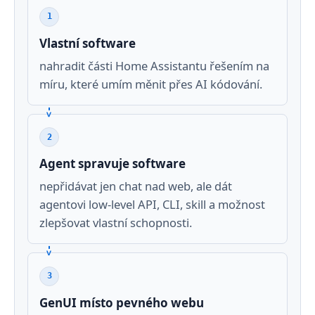
1
Vlastní software
nahradit části Home Assistantu řešením na
míru, které umím měnit přes AI kódování.
2
Agent spravuje software
nepřidávat jen chat nad web, ale dát
agentovi low-level API, CLI, skill a možnost
zlepšovat vlastní schopnosti.
3
GenUI místo pevného webu