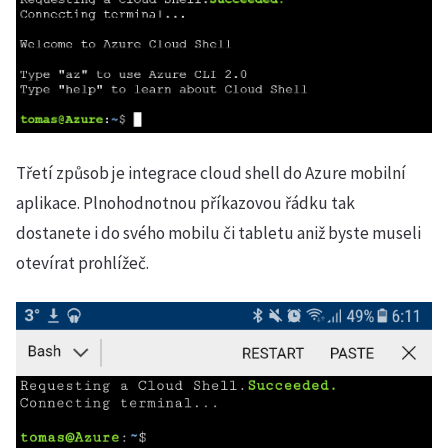
Třetí způsob je integrace cloud shell do Azure mobilní
aplikace. Plnohodnotnou příkazovou řádku tak
dostanete i do svého mobilu či tabletu aniž byste museli
otevírat prohlížeč.