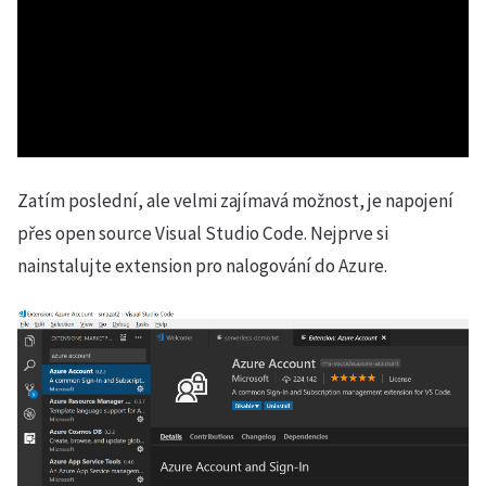
Zatím poslední, ale velmi zajímavá možnost, je napojení
přes open source Visual Studio Code. Nejprve si
nainstalujte extension pro nalogování do Azure.