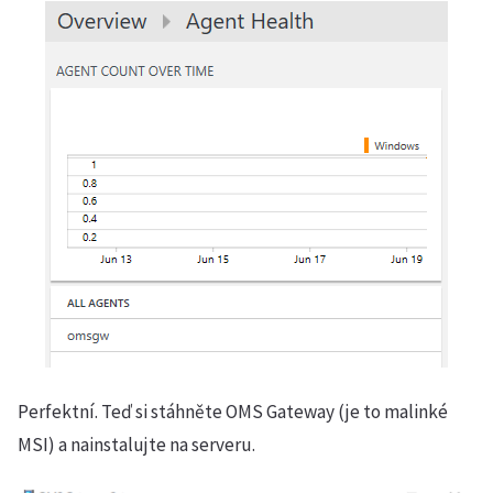
Perfektní. Teď si stáhněte OMS Gateway (je to malinké
MSI) a nainstalujte na serveru.