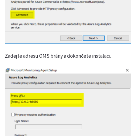
Zadejte adresu OMS brány a dokončete instalaci.