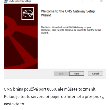
OMS brána používá port 8080, ale můžete to změnit.
Pokud je tento serveru připojen do Internetu přes proxy,
nastavte to.