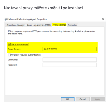
Nastavení proxy můžete změnit i po instalaci.