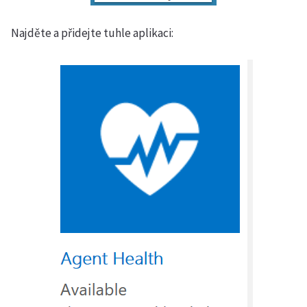
Najděte a přidejte tuhle aplikaci: