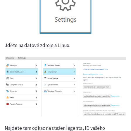
Jděte na datové zdroje a Linux.
Najdete tam odkaz na stažení agenta, ID vašeho