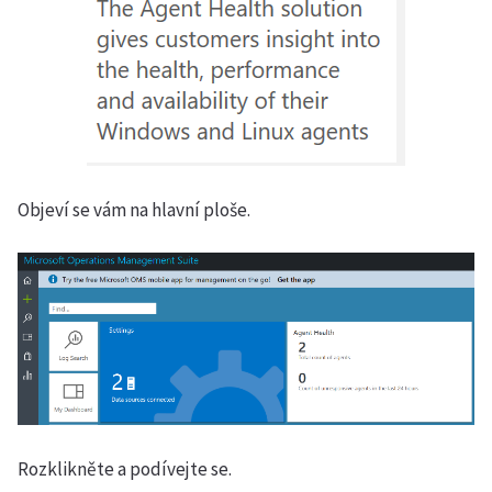
Objeví se vám na hlavní ploše.
Rozklikněte a podívejte se.