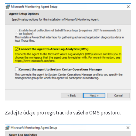
Zadejte údaje pro registraci do vašeho OMS prostoru.