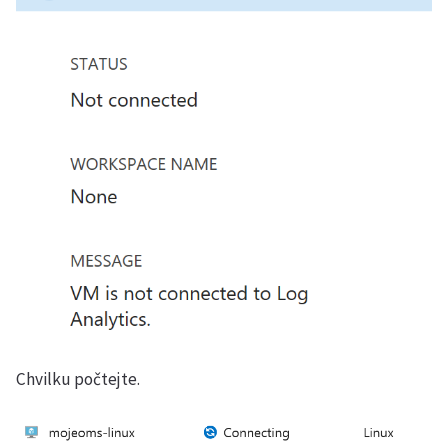
Chvilku počtejte.