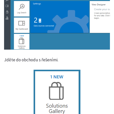
Jděte do obchodu s řešeními.