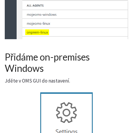
Přidáme on-premises
Windows
Jděte v OMS GUI do nastavení.