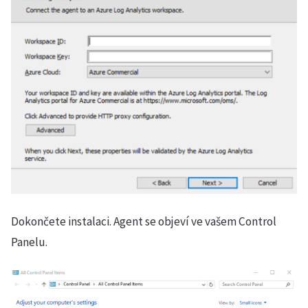
Dokončete instalaci. Agent se objeví ve vašem Control
Panelu.