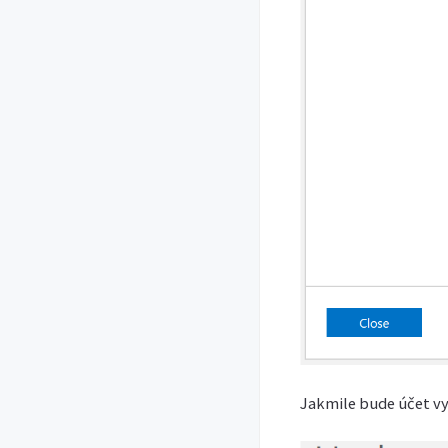
Jakmile bude účet v