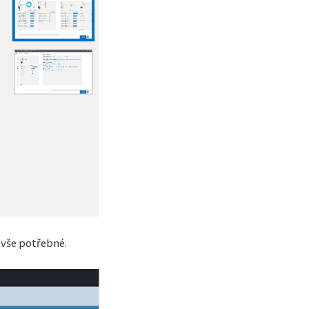
 vše potřebné.