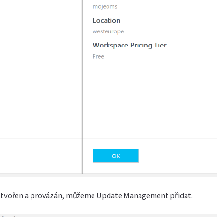
ytvořen a provázán, můžeme Update Management přidat.