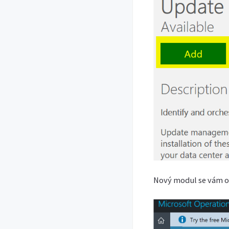
Nový modul se vám ob