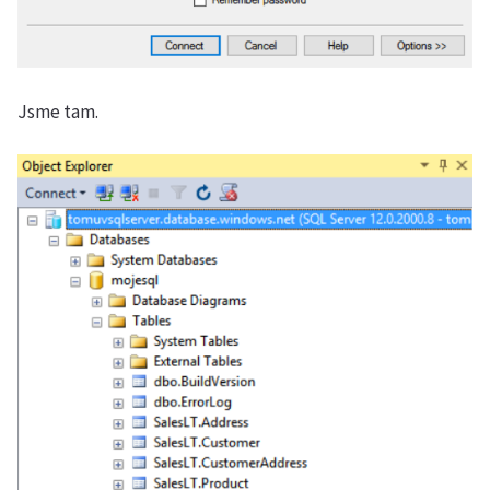
Jsme tam.