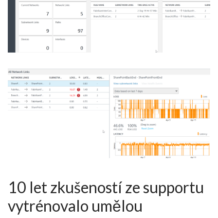
10 let zkušeností ze supportu
vytrénovalo umělou