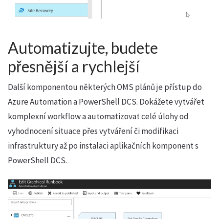
Automatizujte, budete
přesnější a rychlejší
Další komponentou některých OMS plánů je přístup do
Azure Automation a PowerShell DCS. Dokážete vytvářet
komplexní workflow a automatizovat celé úlohy od
vyhodnocení situace přes vytváření či modifikaci
infrastruktury až po instalaci aplikačních komponent s
PowerShell DCS.