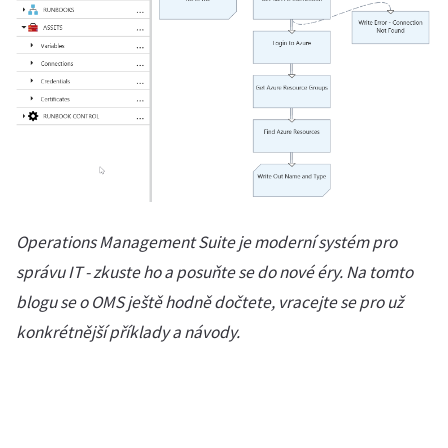
Operations Management Suite je moderní systém pro
správu IT - zkuste ho a posuňte se do nové éry. Na tomto
blogu se o OMS ještě hodně dočtete, vracejte se pro už
konkrétnější příklady a návody.