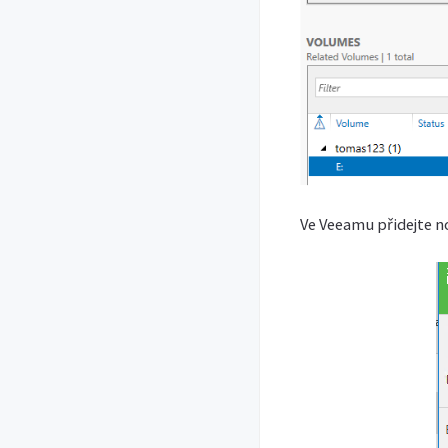
Ve Veeamu přidejte n