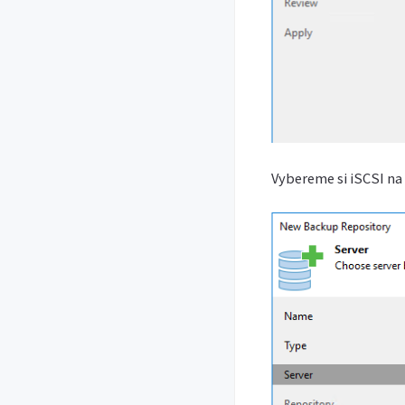
Vybereme si iSCSI na