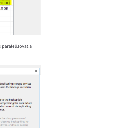
 paralelizovat a