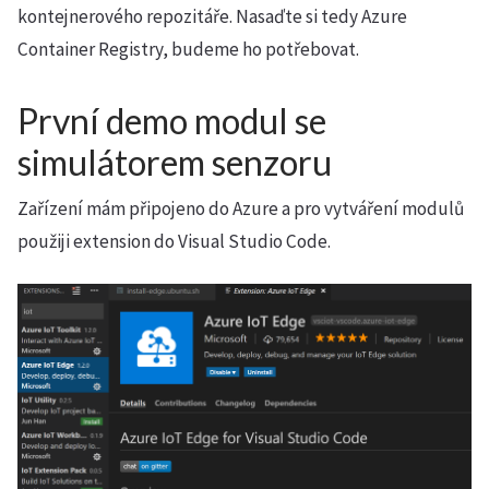
kontejnerového repozitáře. Nasaďte si tedy Azure
Container Registry, budeme ho potřebovat.
První demo modul se
simulátorem senzoru
Zařízení mám připojeno do Azure a pro vytváření modulů
použiji extension do Visual Studio Code.