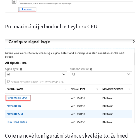
Pro maximální jednoduchost vyberu CPU.
Co je na nové konfigurační stránce skvělé je to, že hned