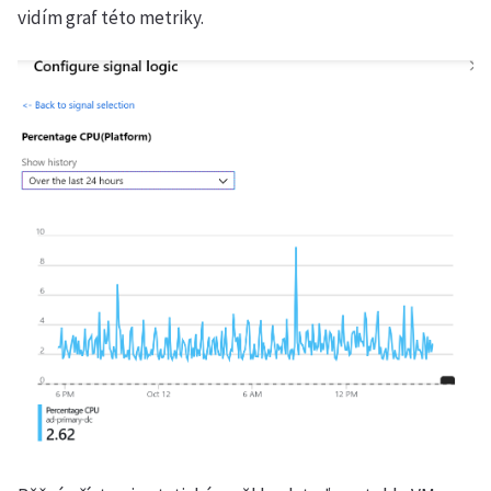
vidím graf této metriky.