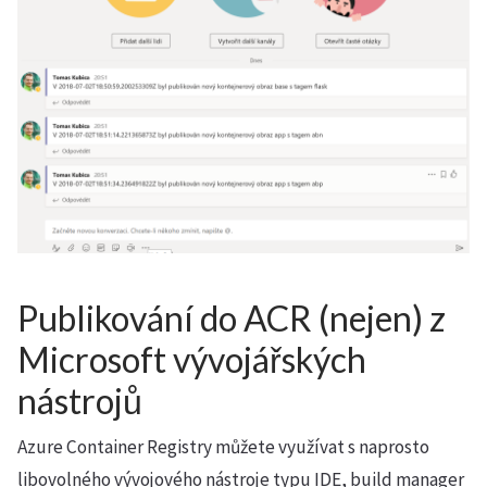
Publikování do ACR (nejen) z
Microsoft vývojářských
nástrojů
Azure Container Registry můžete využívat s naprosto
libovolného vývojového nástroje typu IDE, build manager