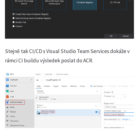
Stejně tak CI/CD s Visual Studio Team Services dokáže v
rámci CI buildu výsledek poslat do ACR.