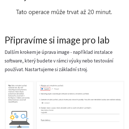
Připravíme si image pro lab
Dalším krokem je úprava image - například instalace
software, který budete v rámci výuky nebo testování
používat. Nastartujeme si základní stroj.