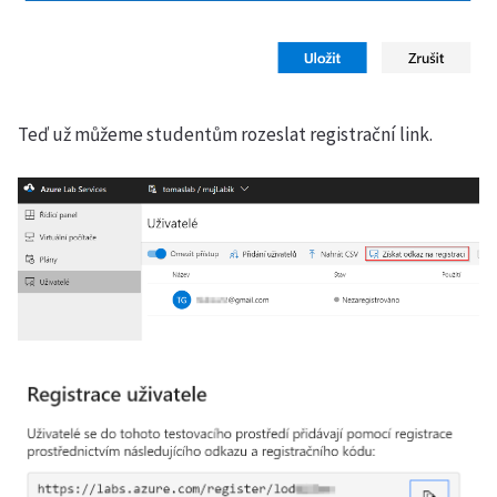
Teď už můžeme studentům rozeslat registrační link.