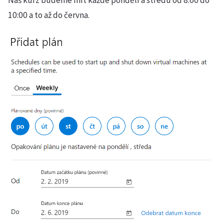
10:00 a to až do června.