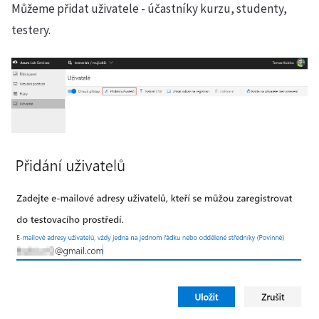
Můžeme přidat uživatele - účastníky kurzu, studenty,
testery.