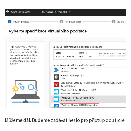
Můžeme dál. Budeme zadávat heslo pro přístup do stroje.