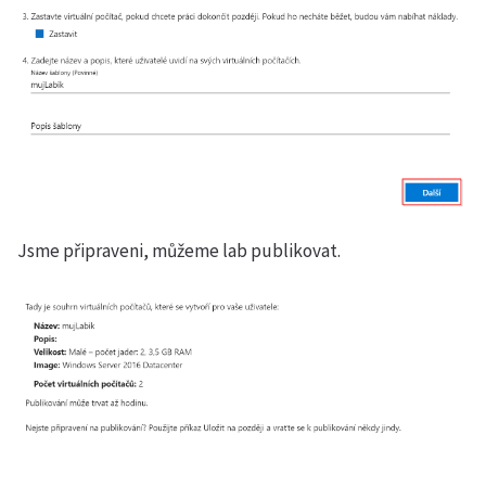
Jsme připraveni, můžeme lab publikovat.