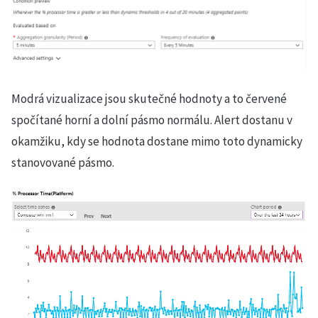
Modrá vizualizace jsou skutečné hodnoty a to červené
spočítané horní a dolní pásmo normálu. Alert dostanu v
okamžiku, kdy se hodnota dostane mimo toto dynamicky
stanovované pásmo.