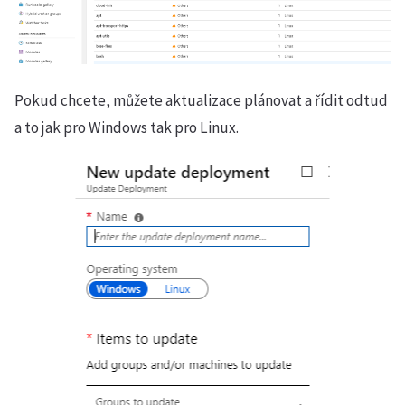
Pokud chcete, můžete aktualizace plánovat a řídit odtud
a to jak pro Windows tak pro Linux.