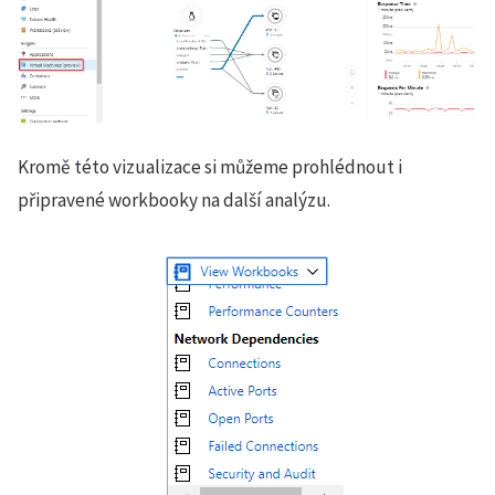
Kromě této vizualizace si můžeme prohlédnout i
připravené workbooky na další analýzu.