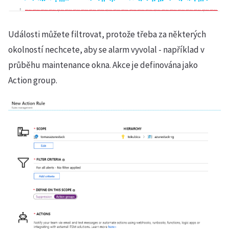
Události můžete filtrovat, protože třeba za některých
okolností nechcete, aby se alarm vyvolal - například v
průběhu maintenance okna. Akce je definována jako
Action group.