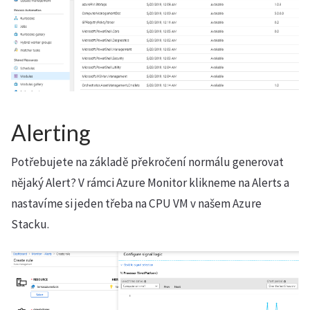
Alerting
Potřebujete na základě překročení normálu generovat
nějaký Alert? V rámci Azure Monitor klikneme na Alerts a
nastavíme si jeden třeba na CPU VM v našem Azure
Stacku.