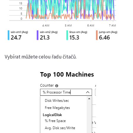
Vybírat můžete celou řadu čitačů.