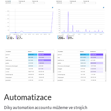
Automatizace
Díky automation accountu můžeme ve strojích