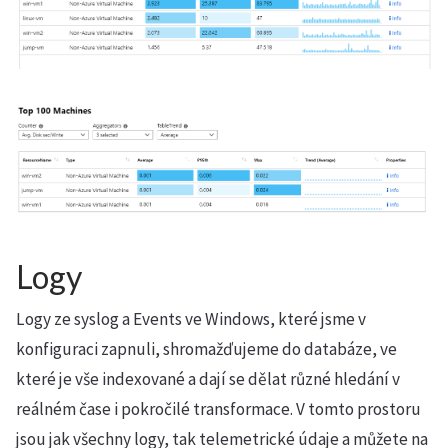
Logy
Logy ze syslog a Events ve Windows, které jsme v
konfiguraci zapnuli, shromažďujeme do databáze, ve
které je vše indexované a dají se dělat různé hledání v
reálném čase i pokročilé transformace. V tomto prostoru
jsou jak všechny logy, tak telemetrické údaje a můžete na