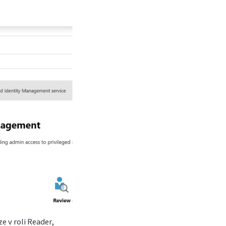
e v roli Reader,