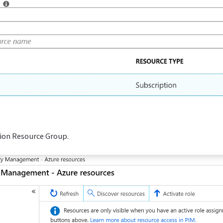
ion Resource Group.