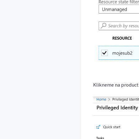
Klikneme na product