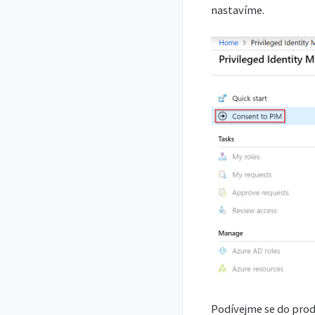
nastavíme.
Podívejme se do prod