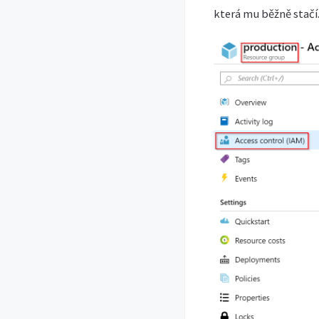
která mu běžně stačí