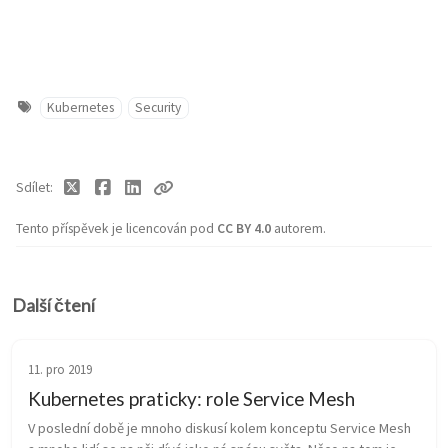
Kubernetes
Security
Sdílet
Tento příspěvek je licencován pod
CC BY 4.0
autorem.
Další čtení
11. pro 2019
Kubernetes praticky: role Service Mesh
V poslední době je mnoho diskusí kolem konceptu Service Mesh 