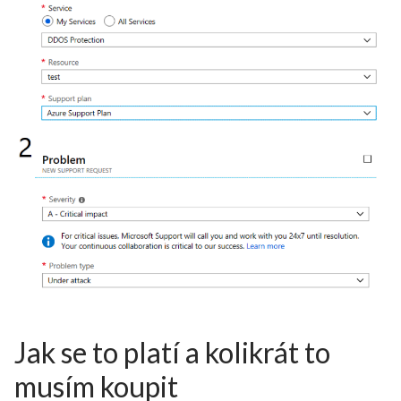
Jak se to platí a kolikrát to
musím koupit