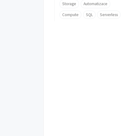
Storage
Automatizace
Compute
SQL
Serverless