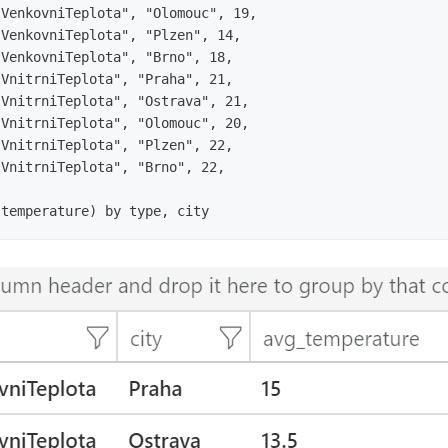
VenkovniTeplota", "Olomouc", 19,

VenkovniTeplota", "Plzen", 14,

VenkovniTeplota", "Brno", 18,

VnitrniTeplota", "Praha", 21,

VnitrniTeplota", "Ostrava", 21,

VnitrniTeplota", "Olomouc", 20,

VnitrniTeplota", "Plzen", 22,

VnitrniTeplota", "Brno", 22,
