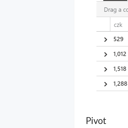
Pivot