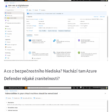
A co z bezpečnostního hlediska? Nachází tam Azure
Defender nějaké zranitelnosti?