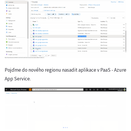
Pojďme do nového regionu nasadit aplikace v PaaS - Azure
App Service.