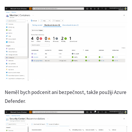
Neměl bych podcenit ani bezpečnost, takže použiji Azure
Defender.