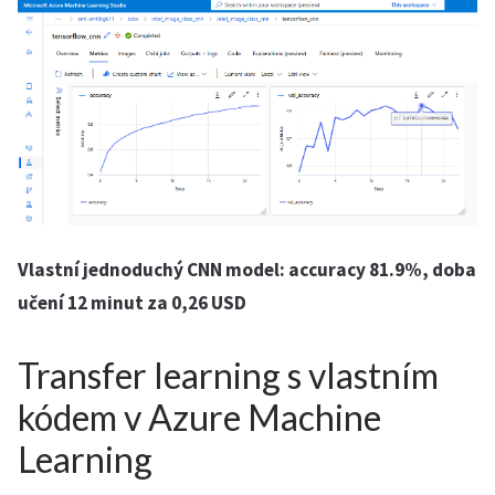
Vlastní jednoduchý CNN model: accuracy 81.9%, doba
učení 12 minut za 0,26 USD
Transfer learning s vlastním
kódem v Azure Machine
Learning