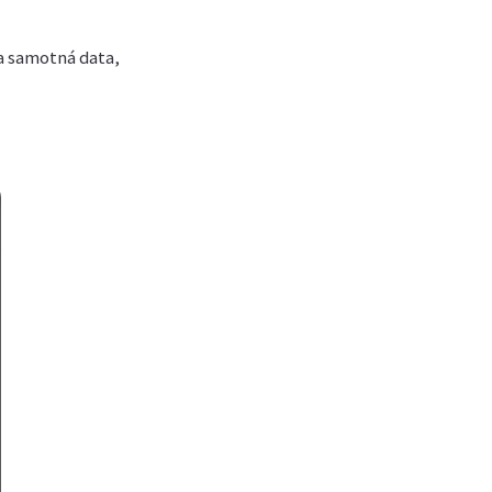
 a samotná data,