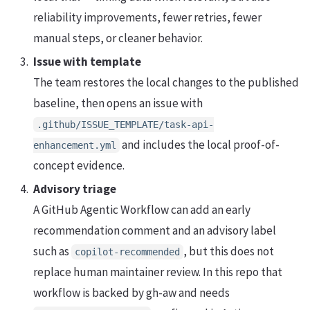
reliability improvements, fewer retries, fewer
manual steps, or cleaner behavior.
Issue with template
The team restores the local changes to the published
baseline, then opens an issue with
.github/ISSUE_TEMPLATE/task-api-
and includes the local proof-of-
enhancement.yml
concept evidence.
Advisory triage
A GitHub Agentic Workflow can add an early
recommendation comment and an advisory label
such as
, but this does not
copilot-recommended
replace human maintainer review. In this repo that
workflow is backed by gh-aw and needs