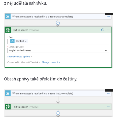
z něj udělala nahrávku.
Obsah zprávy také přeložím do češtiny.