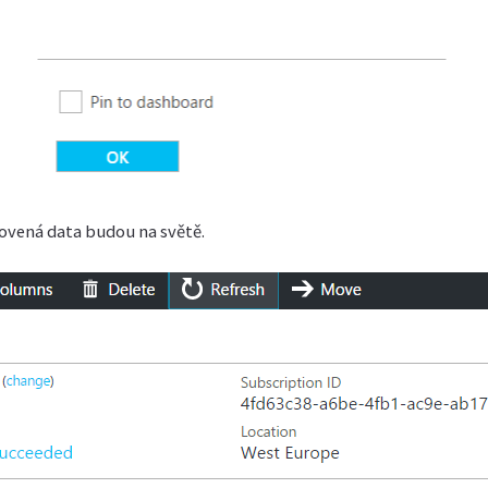
novená data budou na světě.