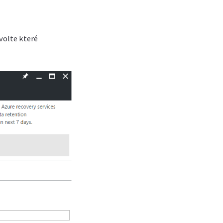
volte které