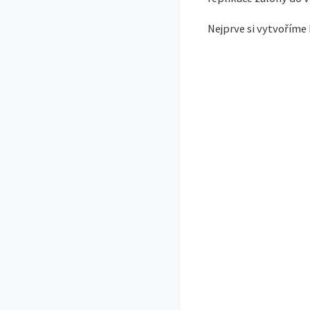
Nejprve si vytvoříme 