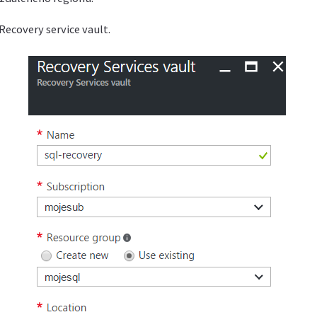
Recovery service vault.