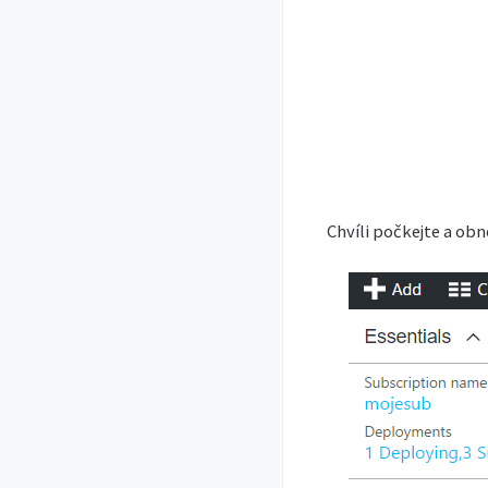
Chvíli počkejte a ob