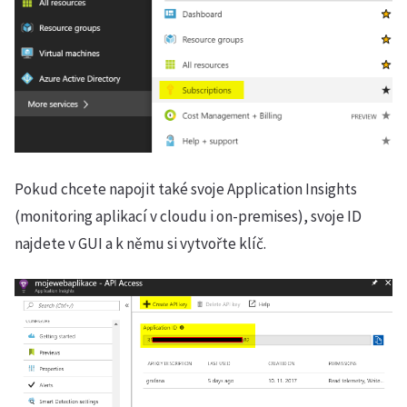
Pokud chcete napojit také svoje Application Insights
(monitoring aplikací v cloudu i on-premises), svoje ID
najdete v GUI a k němu si vytvořte klíč.