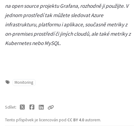
na open source projektu Grafana, rozhodně ji použijte. V
jednom prostředí tak můžete sledovat Azure
infrastrukturu, platformu i aplikace, současně metriky z
on-premises prostředí či jiných cloudů, ale také metriky z
Kubernetes nebo MySQL.
Monitoring
Sdílet
Tento příspěvek je licencován pod
CC BY 4.0
autorem.