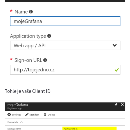
Tohle je vaše Client ID