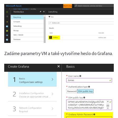
Zadáme parametry VM a také vytvoříme heslo do Grafana.