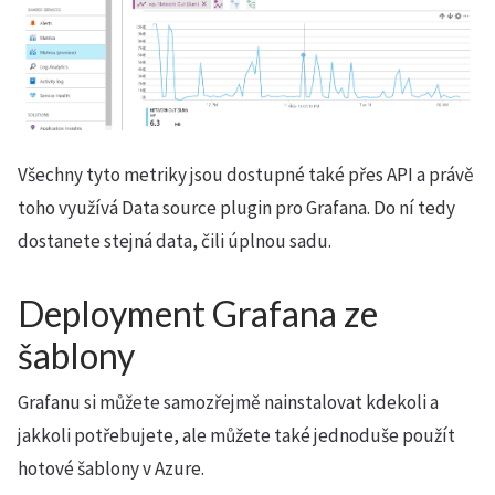
Všechny tyto metriky jsou dostupné také přes API a právě
toho využívá Data source plugin pro Grafana. Do ní tedy
dostanete stejná data, čili úplnou sadu.
Deployment Grafana ze
šablony
Grafanu si můžete samozřejmě nainstalovat kdekoli a
jakkoli potřebujete, ale můžete také jednoduše použít
hotové šablony v Azure.