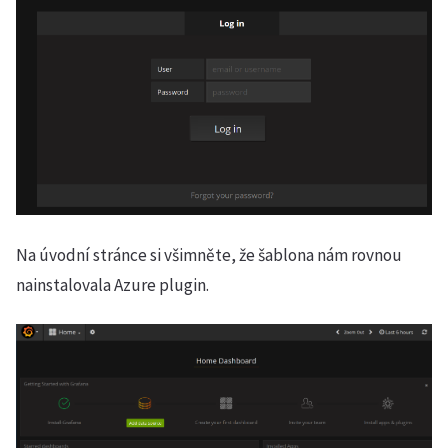
Na úvodní stránce si všimněte, že šablona nám rovnou
nainstalovala Azure plugin.