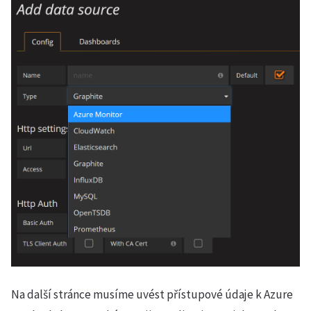
Na další stránce musíme uvést přístupové údaje k Azure