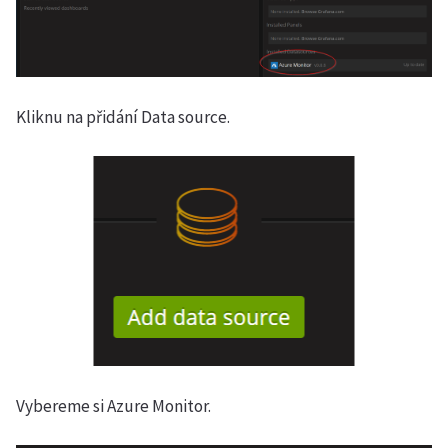
Kliknu na přidání Data source.
Vybereme si Azure Monitor.