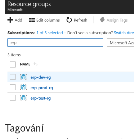
Tagování