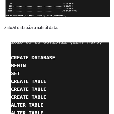
Založil databázi a nahrál data.