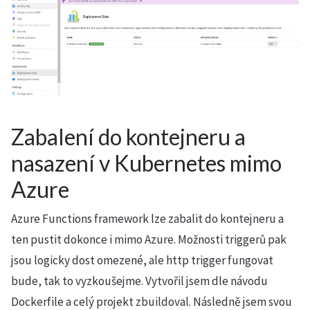
Zabalení do kontejneru a
nasazení v Kubernetes mimo
Azure
Azure Functions framework lze zabalit do kontejneru a
ten pustit dokonce i mimo Azure. Možnosti triggerů pak
jsou logicky dost omezené, ale http trigger fungovat
bude, tak to vyzkoušejme. Vytvořil jsem dle návodu
Dockerfile a celý projekt zbuildoval. Následně jsem svou