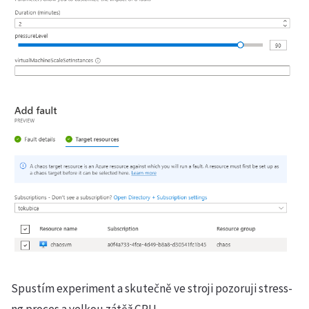
Spustím experiment a skutečně ve stroji pozoruji stress-