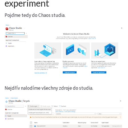
experiment
Pojďme tedy do Chaos studia.
Nejdřív nalodíme všechny zdroje do studia.