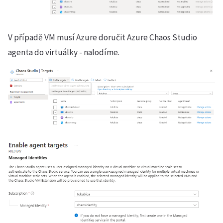
V případě VM musí Azure doručit Azure Chaos Studio
agenta do virtuálky - nalodíme.