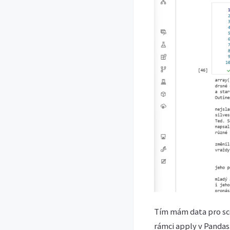
Tím mám data pro sc
rámci apply v Pandas