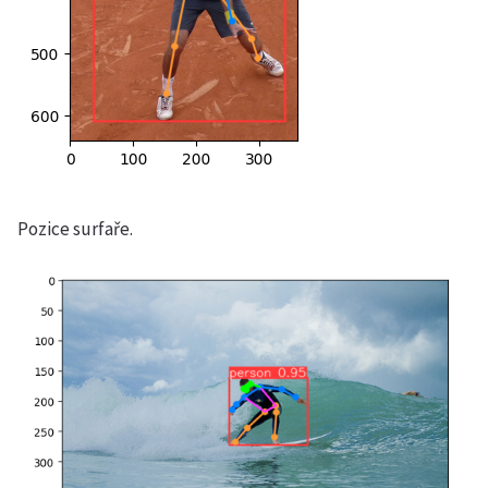
Pozice surfaře.