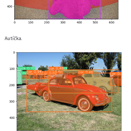
Autíčka.