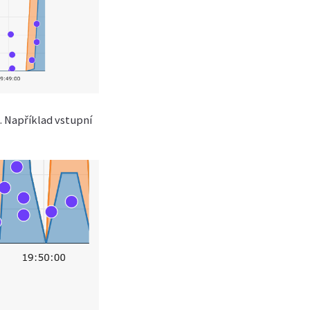
. Například vstupní