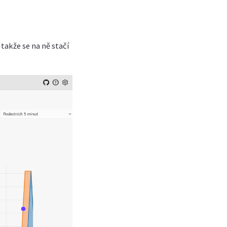
takže se na ně stačí