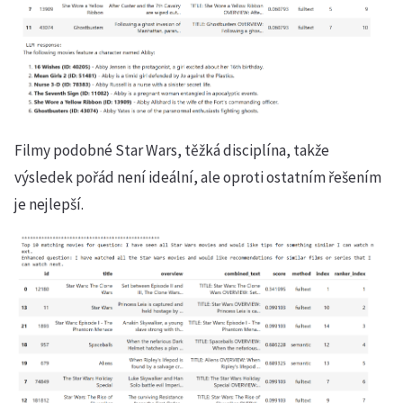
Filmy podobné Star Wars, těžká disciplína, takže
výsledek pořád není ideální, ale oproti ostatním řešením
je nejlepší.