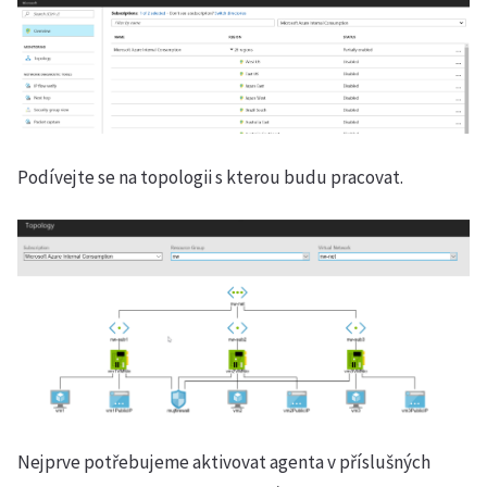
Podívejte se na topologii s kterou budu pracovat.
Nejprve potřebujeme aktivovat agenta v příslušných