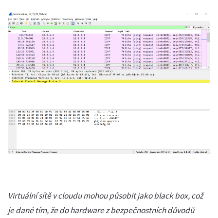
Virtuální sítě v cloudu mohou působit jako black box, což
je dané tím, že do hardware z bezpečnostních důvodů