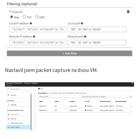
Nastavil jsem packet capture na dvou VM.