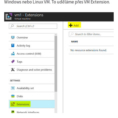
Windows nebo Linux VM. To uděláme přes VM Extension.