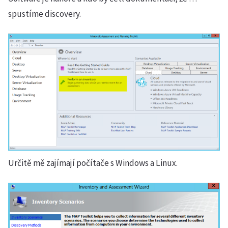
spustíme discovery.
Určitě mě zajímají počítače s Windows a Linux.