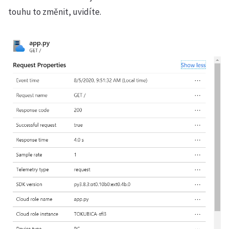
touhu to změnit, uvidíte.