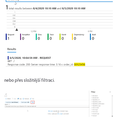
nebo přes složitější filtraci.