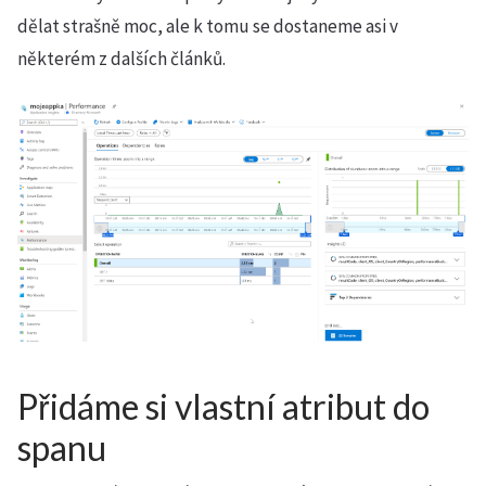
dělat strašně moc, ale k tomu se dostaneme asi v
některém z dalších článků.
Přidáme si vlastní atribut do
spanu