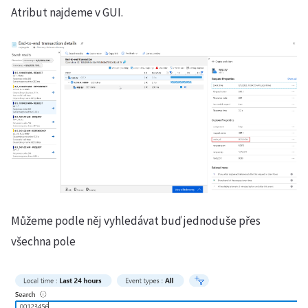
Atribut najdeme v GUI.
Můžeme podle něj vyhledávat buď jednoduše přes
všechna pole