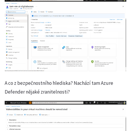
A co z bezpečnostního hlediska? Nachází tam Azure
Defender nějaké zranitelnosti?