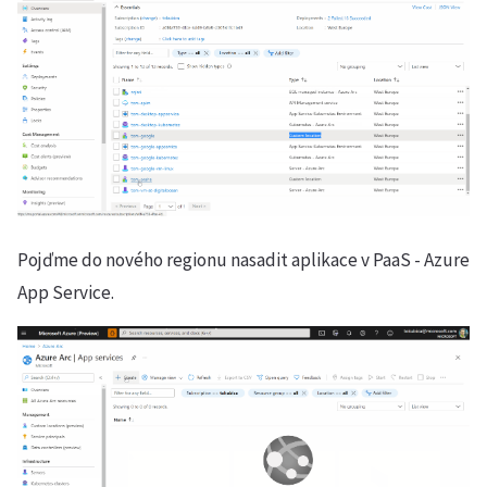
Pojďme do nového regionu nasadit aplikace v PaaS - Azure
App Service.