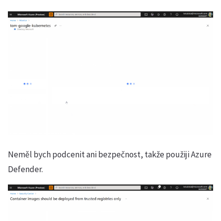
Neměl bych podcenit ani bezpečnost, takže použiji Azure
Defender.