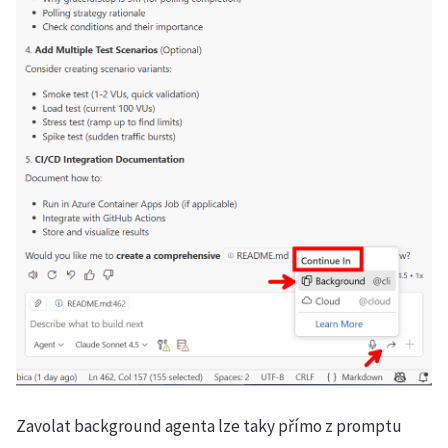
Zavolat background agenta lze taky přímo z promptu