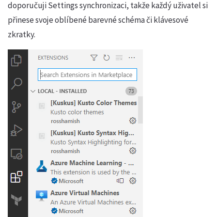
doporučuji Settings synchronizaci, takže každý uživatel si
přinese svoje oblíbené barevné schéma či klávesové
zkratky.