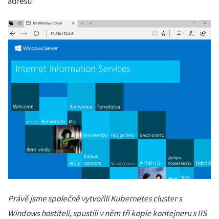
adresu.
Právě jsme společně vytvořili Kubernetes cluster s
Windows hostiteli, spustili v něm tři kopie kontejneru s IIS