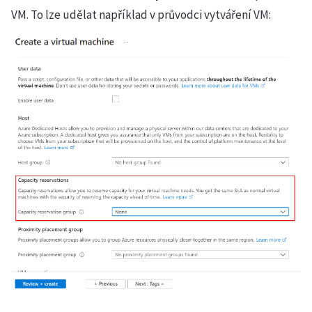
VM. To lze udělat například v průvodci vytváření VM: