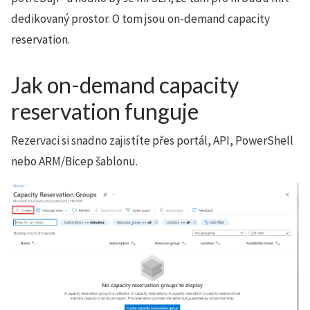
dedikovaný prostor. O tom jsou on-demand capacity
reservation.
Jak on-demand capacity
reservation funguje
Rezervaci si snadno zajistíte přes portál, API, PowerShell
nebo ARM/Bicep šablonu.