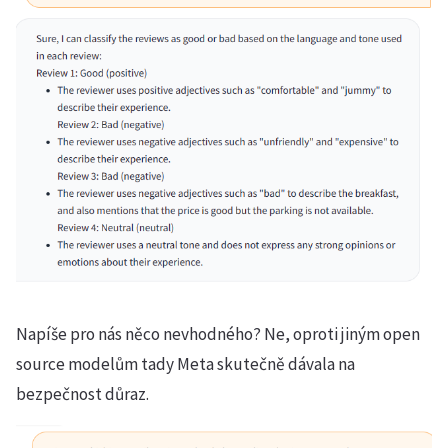
Napíše pro nás něco nevhodného? Ne, oproti jiným open
source modelům tady Meta skutečně dávala na
bezpečnost důraz.