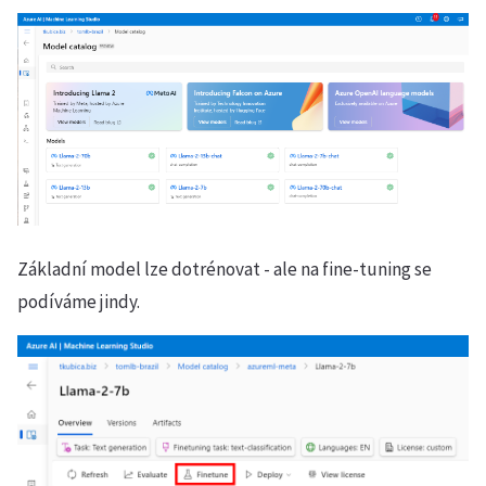
Základní model lze dotrénovat - ale na fine-tuning se
podíváme jindy.