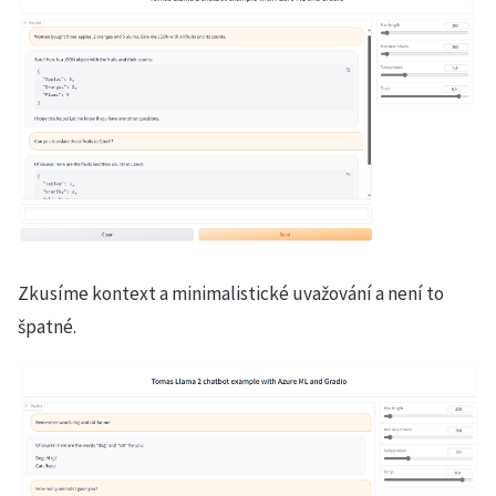
Zkusíme kontext a minimalistické uvažování a není to
špatné.